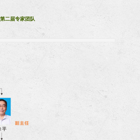
第二届专家团队